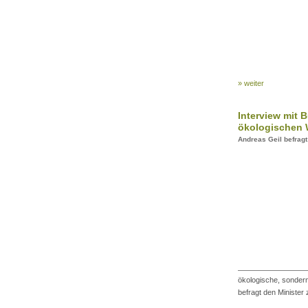
» weiter
Interview mit 
ökologischen 
Andreas Geil befragt
ökologische, sonder
befragt den Minister